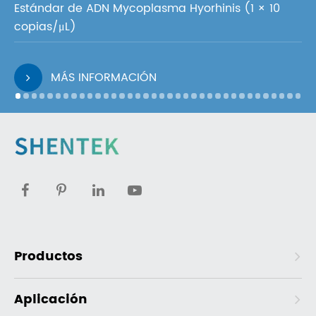
Estándar de ADN Mycoplasma Hyorhinis (1 × 10
copias/μL)
MÁS INFORMACIÓN
Productos
Aplicación