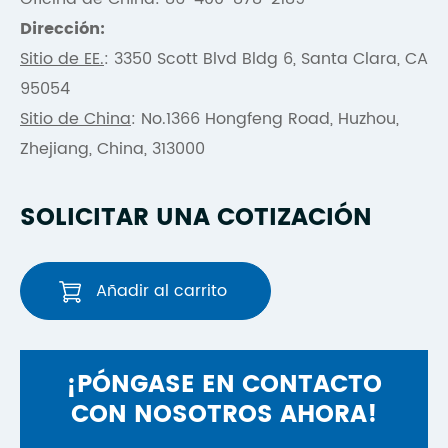
Dirección:
Sitio de EE.
: 3350 Scott Blvd Bldg 6, Santa Clara, CA
95054
Sitio de China
: No.1366 Hongfeng Road, Huzhou,
Zhejiang, China, 313000
SOLICITAR UNA COTIZACIÓN
Añadir al carrito
¡PÓNGASE EN CONTACTO
CON NOSOTROS AHORA!