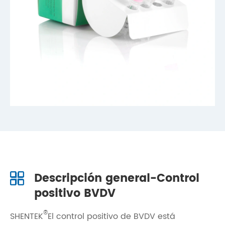
Descripción general-Control
positivo BVDV
®
SHENTEK
El control positivo de BVDV está