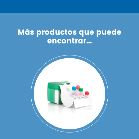
Más productos que puede
encontrar...