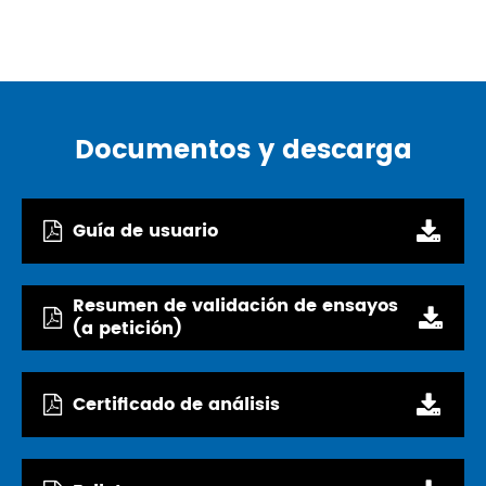
Documentos y descarga
Guía de usuario
Resumen de validación de ensayos
(a petición)
Certificado de análisis