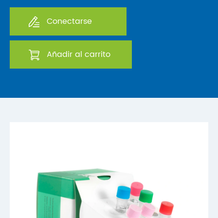
Conectarse
Añadir al carrito