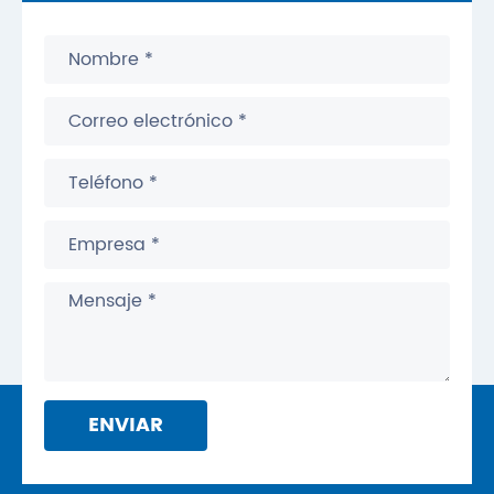
ENVIAR