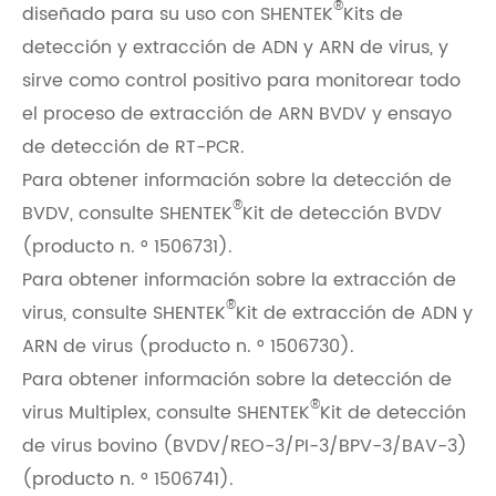
®
diseñado para su uso con SHENTEK
Kits de
detección y extracción de ADN y ARN de virus, y
sirve como control positivo para monitorear todo
el proceso de extracción de ARN BVDV y ensayo
de detección de RT-PCR.
Para obtener información sobre la detección de
®
BVDV, consulte SHENTEK
Kit de detección BVDV
(producto n. ° 1506731).
Para obtener información sobre la extracción de
®
virus, consulte SHENTEK
Kit de extracción de ADN y
ARN de virus (producto n. ° 1506730).
Para obtener información sobre la detección de
®
virus Multiplex, consulte SHENTEK
Kit de detección
de virus bovino (BVDV/REO-3/PI-3/BPV-3/BAV-3)
(producto n. ° 1506741).