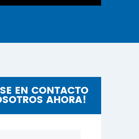
SE EN CONTACTO
OSOTROS AHORA!