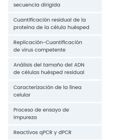
secuencia dirigida
Cuantificación residual de la
proteína de la célula huésped
Replicación-Cuantificación
de virus competente
Análisis del tamaño del ADN
de células huésped residual
Caracterización de la línea
celular
Proceso de ensayo de
impureza
Reactivos qPCR y dPCR