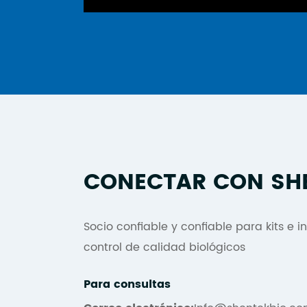
CONECTAR CON SH
Socio confiable y confiable para kits e 
control de calidad biológicos
Para consultas