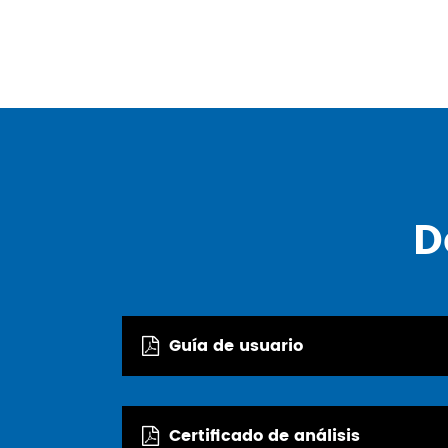
D
Guía de usuario
Certificado de análisis