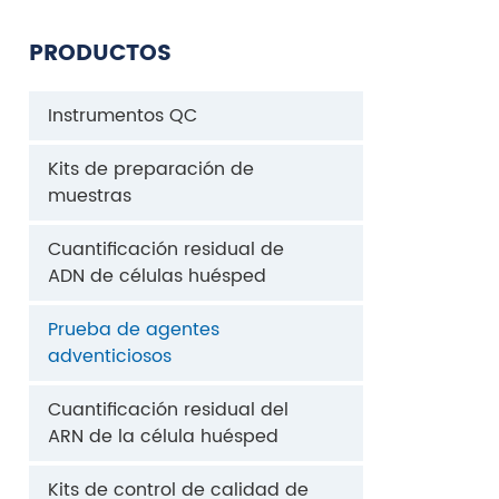
PRODUCTOS
Instrumentos QC
Kits de preparación de
muestras
Cuantificación residual de
ADN de células huésped
Prueba de agentes
adventiciosos
Cuantificación residual del
ARN de la célula huésped
Kits de control de calidad de