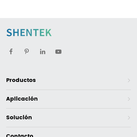
Productos
Aplicación
Solución
Contacto