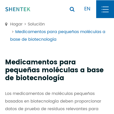
EN
Hogar
Solución
Medicamentos para pequeñas moléculas a
base de biotecnología
Medicamentos para
pequeñas moléculas a base
de biotecnología
Los medicamentos de moléculas pequeñas
basados en biotecnología deben proporcionar
datos de prueba de residuos relevantes para