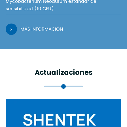
Mycobacterium Neoaurum estándar de
sensibilidad (10 CFU)
MÁS INFORMACIÓN
Actualizaciones