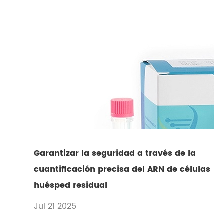
Garantizar la seguridad a través de la
cuantificación precisa del ARN de células
huésped residual
Jul 21 2025