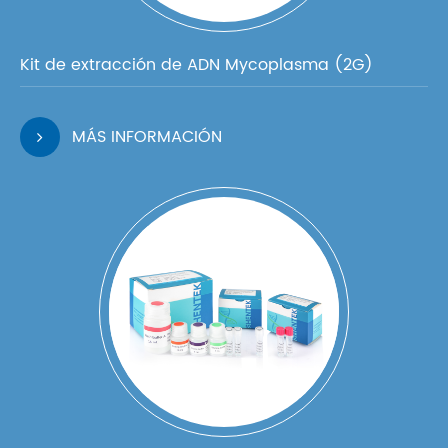
Kit de extracción de ADN Mycoplasma (2G)
MÁS INFORMACIÓN