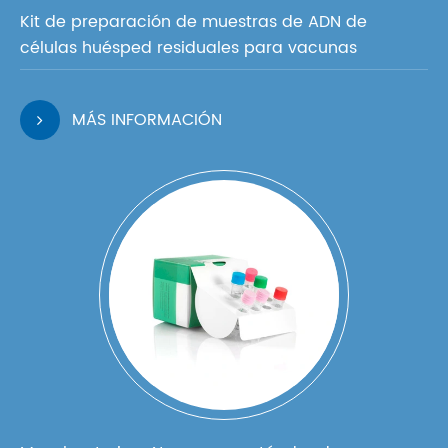
Kit de preparación de muestras de ADN de
células huésped residuales para vacunas
MÁS INFORMACIÓN