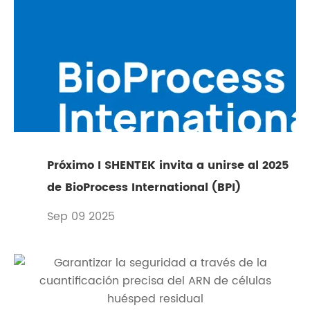
Próximo I SHENTEK invita a unirse al 2025
de BioProcess International (BPI)
Sep 09 2025