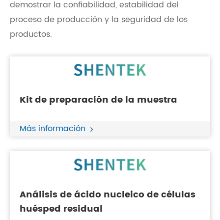
demostrar la confiabilidad, estabilidad del
proceso de producción y la seguridad de los
productos.
Kit de preparación de la muestra
Más información
Análisis de ácido nucleico de células
huésped residual