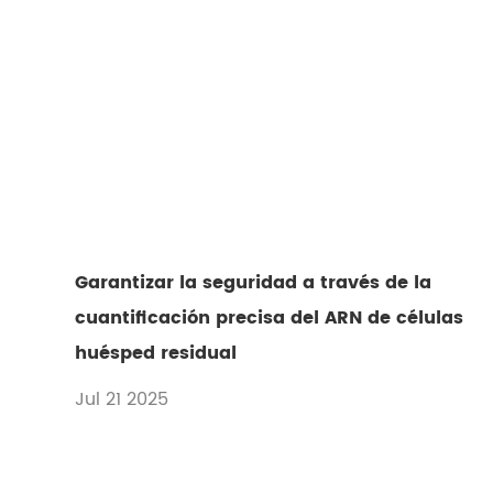
Garantizar la seguridad a través de la
cuantificación precisa del ARN de células
huésped residual
Jul 21 2025