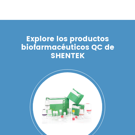
Explore los productos
biofarmacéuticos QC de
SHENTEK