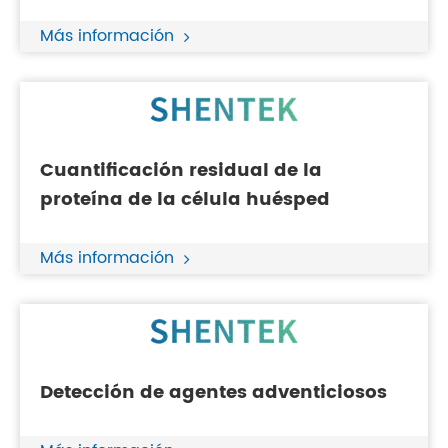
Más información
Cuantificación residual de la
proteína de la célula huésped
Más información
Detección de agentes adventiciosos