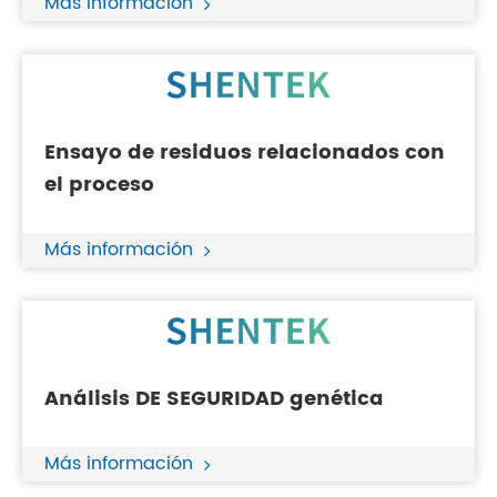
Más información
Ensayo de residuos relacionados con
el proceso
Más información
Análisis DE SEGURIDAD genética
Más información