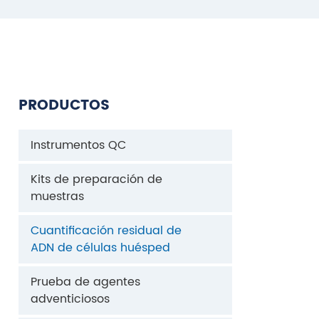
PRODUCTOS
Instrumentos QC
Kits de preparación de
muestras
Cuantificación residual de
ADN de células huésped
Prueba de agentes
adventiciosos