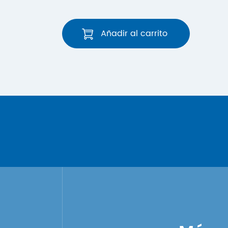
Añadir al carrito