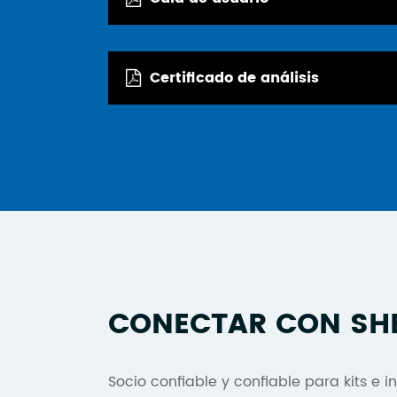
Certificado de análisis
CONECTAR CON SH
Socio confiable y confiable para kits e 