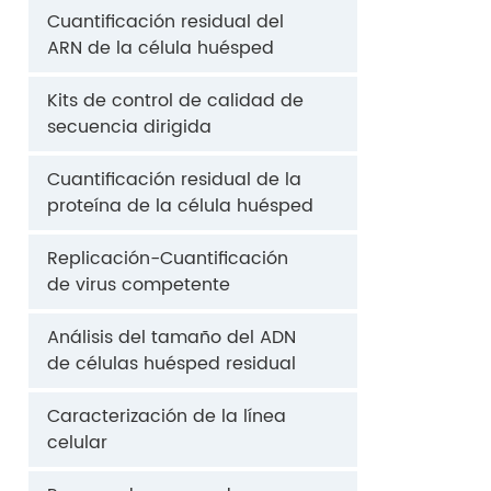
Cuantificación residual del
ARN de la célula huésped
Kits de control de calidad de
secuencia dirigida
Cuantificación residual de la
proteína de la célula huésped
Replicación-Cuantificación
de virus competente
Análisis del tamaño del ADN
de células huésped residual
Caracterización de la línea
celular