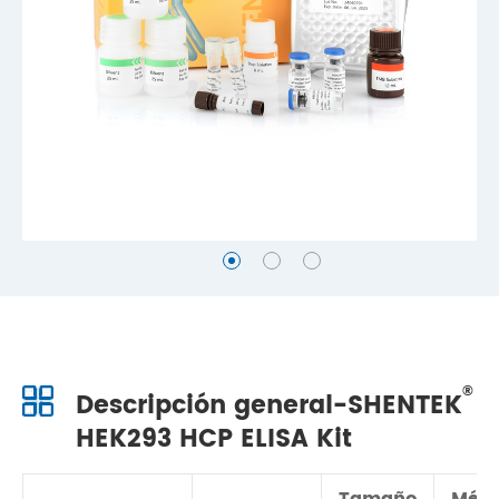
®
Descripción general-SHENTEK
HEK293 HCP ELISA Kit