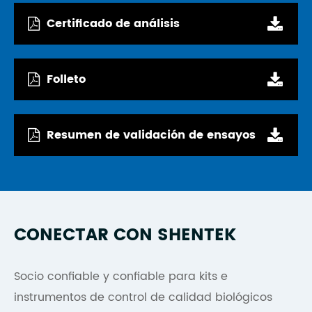
Certificado de análisis
Folleto
Resumen de validación de ensayos
CONECTAR CON SHENTEK
Socio confiable y confiable para kits e
instrumentos de control de calidad biológicos