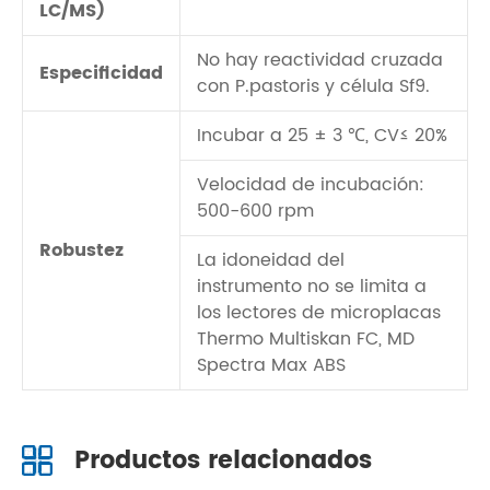
LC/MS)
No hay reactividad cruzada
Especificidad
con P.pastoris y célula Sf9.
Incubar a 25 ± 3 ℃, CV≤ 20%
Velocidad de incubación:
500-600 rpm
Robustez
La idoneidad del
instrumento no se limita a
los lectores de microplacas
Thermo Multiskan FC, MD
Spectra Max ABS
Productos relacionados