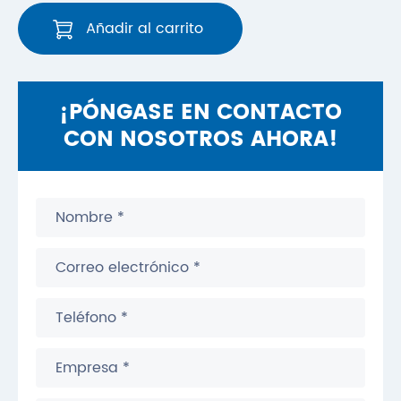
Añadir al carrito
¡PÓNGASE EN CONTACTO
CON NOSOTROS AHORA!