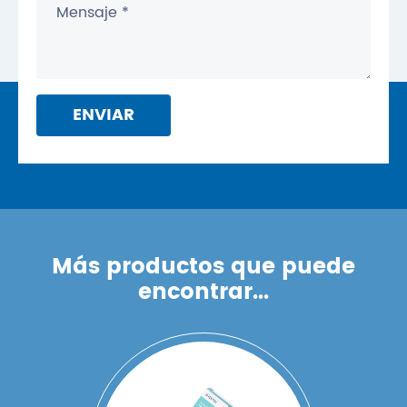
ENVIAR
Más productos que puede
encontrar...