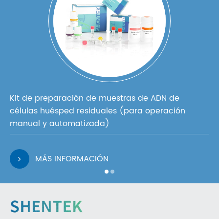
Kit de preparación de muestras de ADN de
células huésped residuales (para operación
manual y automatizada)
MÁS INFORMACIÓN