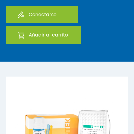
Conectarse
Añadir al carrito