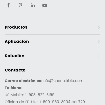
Productos
Aplicación
Solución
Contacto
Correo electrónico:
Info@shentekbio.com
Teléfono:
US Mobile: 1-908-822-3199
Oficina de EE. UU.: 1-800-960-3004 ext 720