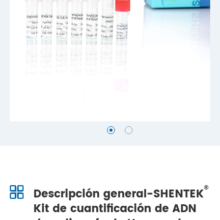
®
Descripción general-SHENTEK
Kit de cuantificación de ADN