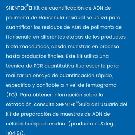
®
SHENTEK
El Kit de cuantificación de ADN de
polimorfa de Hansenula residual se utiliza para
cuantificar los residuos de ADN de polimorfa de
Hansenula en diferentes etapas de los productos
biofarmacéuticos, desde muestras en proceso
hasta productos finales. Este kit utiliza una
técnica de PCR cuantitativa fluorescente para
realizar un ensayo de cuantificación rápido,
específico y confiable a nivel de femtograma
(FG). Para obtener información sobre la
®
extracción, consulte SHENTEK
Guía del usuario del
kit de preparación de muestras de ADN de
células huésped residual (producto n. &deg;
1104191).