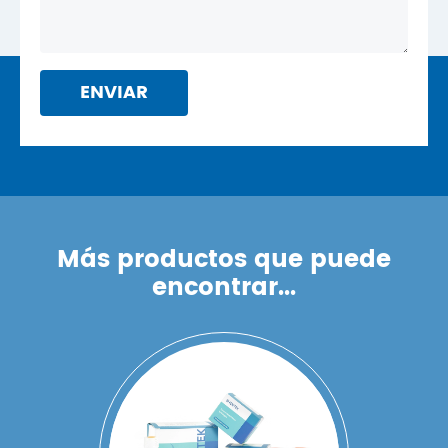
ENVIAR
Más productos que puede
encontrar...