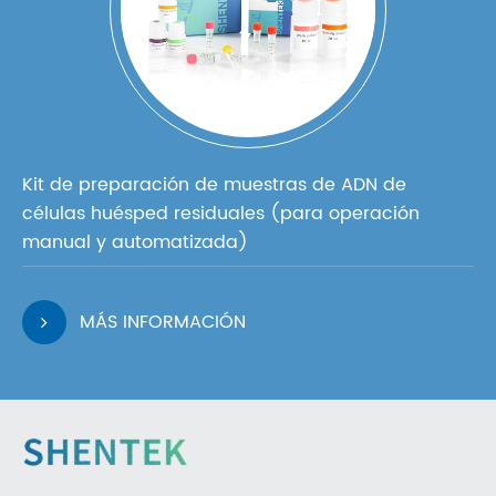
Kit de preparación de muestras de ADN de
células huésped residuales (para operación
manual y automatizada)
MÁS INFORMACIÓN