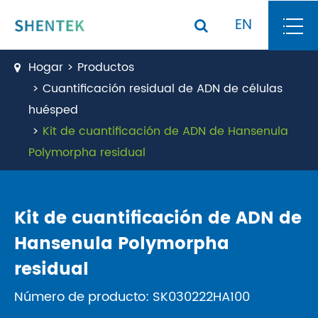
EN
Hogar
Productos
Cuantificación residual de ADN de células
huésped
Kit de cuantificación de ADN de Hansenula
Polymorpha residual
Kit de cuantificación de ADN de
Hansenula Polymorpha
residual
Número de producto: SK030222HA100