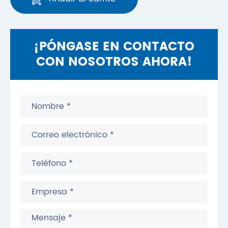
¡PÓNGASE EN CONTACTO
CON NOSOTROS AHORA!