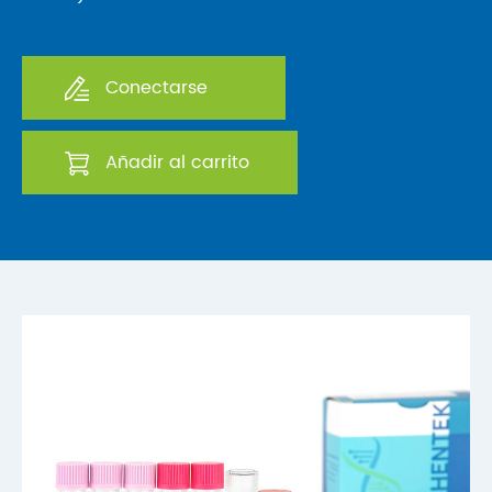
Conectarse
Añadir al carrito