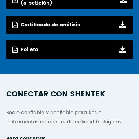
(a petición)
Certificado de análisis
Folleto
CONECTAR CON SHENTEK
Socio confiable y confiable para kits e
instrumentos de control de calidad biológicos
Para consultas