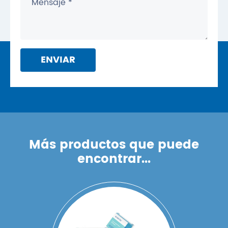
ENVIAR
Más productos que puede
encontrar...