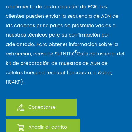
rendimiento de cada reacción de PCR. Los
clientes pueden enviar la secuencia de ADN de
las cadenas principales de plásmido vacías a
nuestros técnicos para su confirmación por
adelantado. Para obtener información sobre la
®
extracción, consulte SHENTEK
Guía del usuario del
kit de preparación de muestras de ADN de
células huésped residual (producto n. &deg;
1104191).
Conectarse
Añadir al carrito