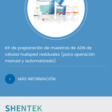
Kit de preparación de muestras de ADN de
células huésped residuales (para operación
manual y automatizada)
MÁS INFORMACIÓN