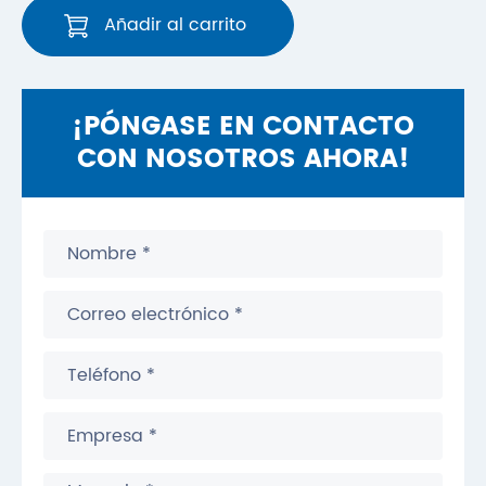
Añadir al carrito
¡PÓNGASE EN CONTACTO
CON NOSOTROS AHORA!